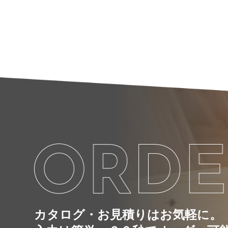
カタログ・お見積りはお気軽に。