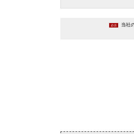
当社
必須