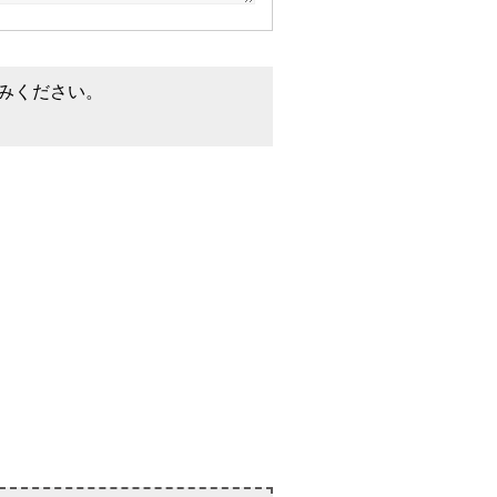
みください。