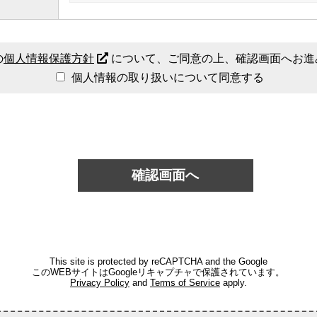
の
個人情報保護方針
について、ご同意の上、確認画面へお進
個人情報の取り扱いについて同意する
確認画面へ
This site is protected by reCAPTCHA and the Google
このWEBサイトはGoogleリキャプチャで保護されています。
Privacy Policy
and
Terms of Service
apply.