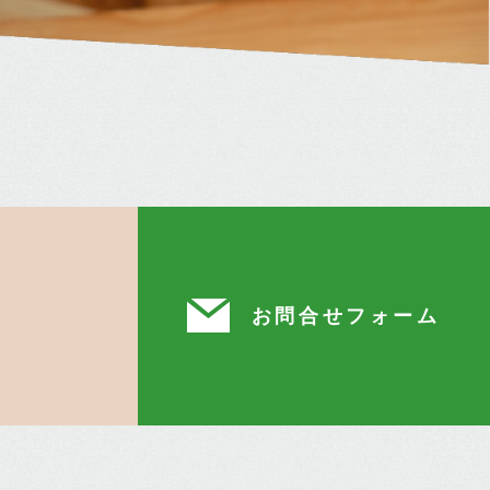
お問合せフォーム