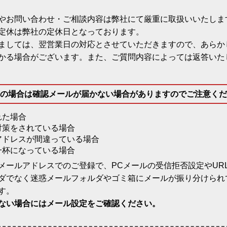
やお問い合わせ・ご相談内容は弊社にて厳重に取扱いいたしま
定休は弊社の定休日となっております。
ましては、翌営業日の対応とさせていただきますので、あらか
かる場合がございます。また、ご質問内容によっては返答いた
の場合は確認メールが届かない場合がありますのでご注意くだ
れた場合
対策をされている場合
アドレスが間違っている場合
一杯になっている場合
メールアドレスでのご登録で、PCメールの受信拒否設定やUR
ダでなく迷惑メールフォルダやゴミ箱にメールが振り分けられ
す。
ない場合にはメール設定をご確認ください。