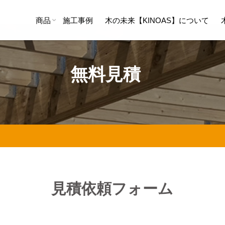
商品
施工事例
木の未来【KINOAS】について
無料見積
見積依頼フォーム