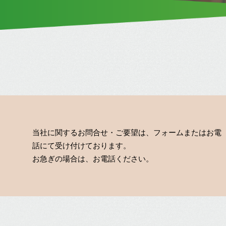
当社に関するお問合せ・ご要望は、フォームまたはお電
話にて受け付けております。
お急ぎの場合は、お電話ください。