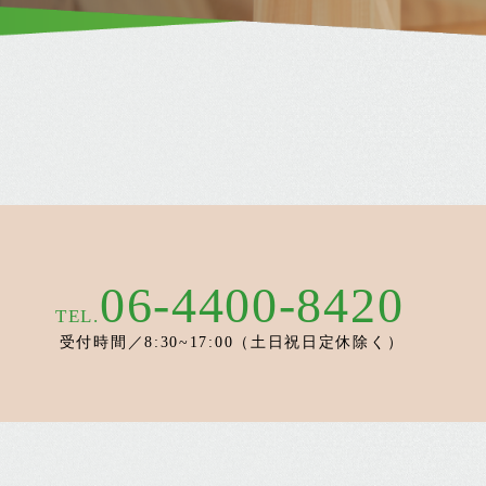
06-4400-8420
TEL.
受付時間／8:30~17:00（土日祝日定休除く）