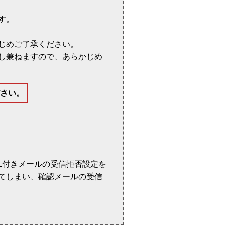
す。
じめご了承ください。
し兼ねますので、あらかじめ
さい。
L付きメールの受信拒否設定を
てしまい、確認メールの受信