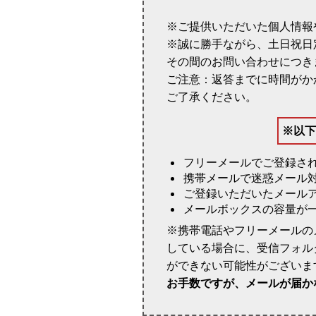
ご提供いただいた個人情報
誠に勝手ながら、土日祝日
その間のお問い合わせにつき
ご注意：返答までに時間がか
ご了承ください。
※以下
フリーメールでご登録さ
携帯メールで迷惑メール
ご登録いただいたメール
メールボックスの容量が
携帯電話やフリーメールの
している場合に、受信フォル
ができない可能性がございま
お手数ですが、メールが届か