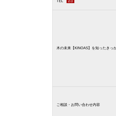
TEL
必須
木の未来【KINOAS】を知ったきっ
ご相談・お問い合わせ内容