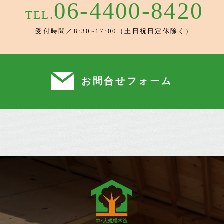
06-4400-8420
TEL.
受付時間／8:30~17:00（土日祝日定休除く）
お問合せフォーム